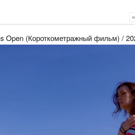
s Open (Короткометражный фильм) / 2025