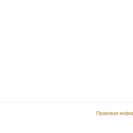
Правовая инфо