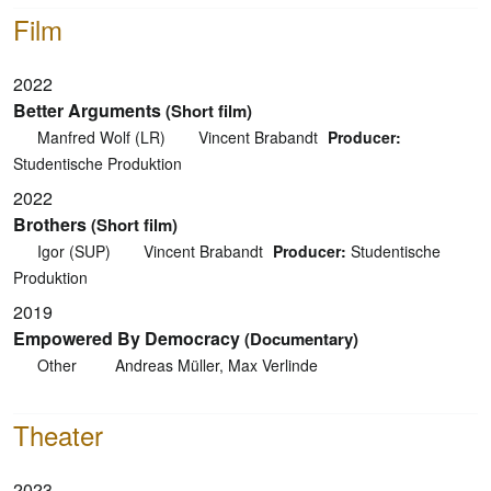
Film
2022
Better Arguments
(Short film)
Manfred Wolf (LR)
Vincent Brabandt
Producer:
Studentische Produktion
2022
Brothers
(Short film)
Igor (SUP)
Vincent Brabandt
Producer:
Studentische
Produktion
2019
Empowered By Democracy
(Documentary)
Other
Andreas Müller, Max Verlinde
Theater
2023