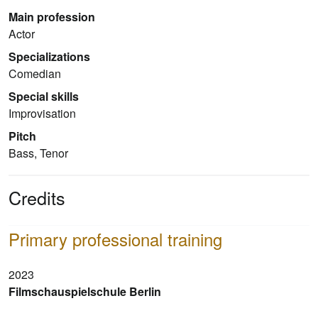
Main profession
Actor
Specializations
Comedian
Special skills
Improvisation
Pitch
Bass, Tenor
Credits
Primary professional training
2023
Filmschauspielschule Berlin